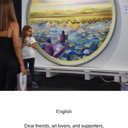
English
Dear friends, art lovers, and supporters,