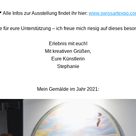
 Alle Infos zur Ausstellung findet ihr hier: 
www.swissartexpo.c
 für eure Unterstützung – ich freue mich riesig auf dieses beso
Erlebnis mit euch!
Mit kreativen Grüßen,
Eure Künstlerin
Stephanie
Mein Gemälde im Jahr 2021: